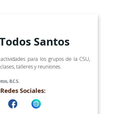
Todos Santos
 actividades para los grupos de la CSU,
lases, talleres y reuniones.
os, B.C.S.
Redes Sociales: