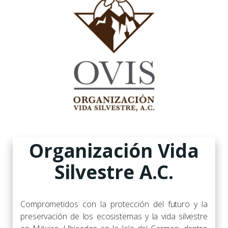
Organización Vida
Silvestre A.C.
Comprometidos con la protección del futuro y la
preservación de los ecosistemas y la vida silvestre