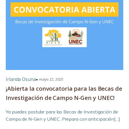
Irlanda Osuna
mayo 22, 2025
¡Abierta la convocatoria para las Becas de
Investigación de Campo N-Gen y UNEC!
Ya puedes postular para las Becas de Investigación de
Campo de N-Gen y UNEC. Prepara con anticipación[…]