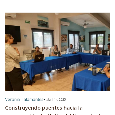
Verania Talamantes
abril 14, 2025
Construyendo puentes hacia la