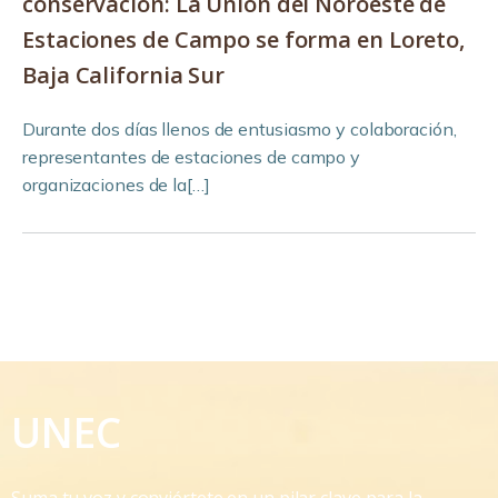
conservación: La Unión del Noroeste de
Estaciones de Campo se forma en Loreto,
Baja California Sur
Durante dos días llenos de entusiasmo y colaboración,
representantes de estaciones de campo y
organizaciones de la[…]
UNEC